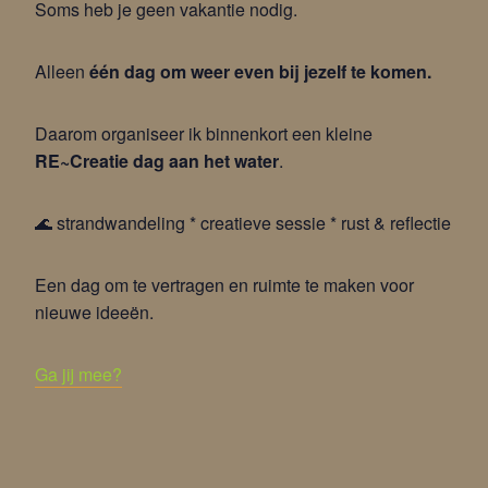
Soms heb je geen vakantie nodig.
Alleen
één dag om weer even bij jezelf te komen.
Daarom organiseer ik binnenkort een kleine
RE~Creatie dag aan het water
.
🌊 strandwandeling * creatieve sessie * rust & reflectie
Een dag om te vertragen en ruimte te maken voor
nieuwe ideeën.
Ga jij mee?